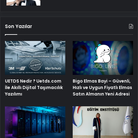
Son Yazılar
UETDS Nedir ? Uetds.com
Bigo Elmas Bayi – Güvenli,
İle Akıllı Dijital Taşımacılık
Hızlı ve Uygun Fiyatlı Elmas
Yazılımı
Satın Almanın Yeni Adresi