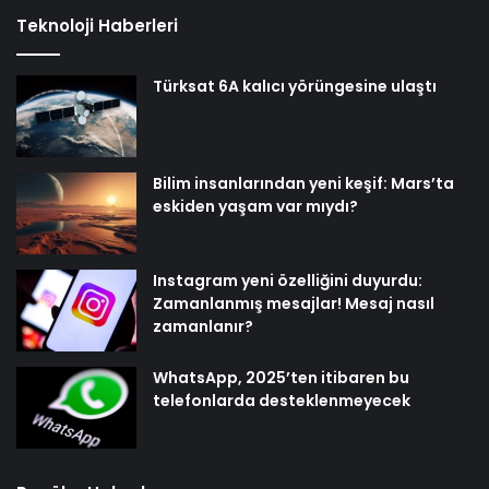
Teknoloji Haberleri
Türksat 6A kalıcı yörüngesine ulaştı
Bilim insanlarından yeni keşif: Mars’ta
eskiden yaşam var mıydı?
Instagram yeni özelliğini duyurdu:
Zamanlanmış mesajlar! Mesaj nasıl
zamanlanır?
WhatsApp, 2025’ten itibaren bu
telefonlarda desteklenmeyecek