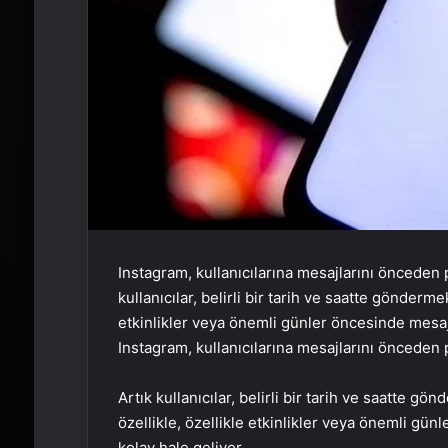
Instagram, kullanıcılarına mesajlarını önceden 
kullanıcılar, belirli bir tarih ve saatte gönderm
etkinlikler veya önemli günler öncesinde mesa
Instagram, kullanıcılarına mesajlarını önceden 
Artık kullanıcılar, belirli bir tarih ve saatte g
özellikle, özellikle etkinlikler veya önemli g
kolay hale geliyor.