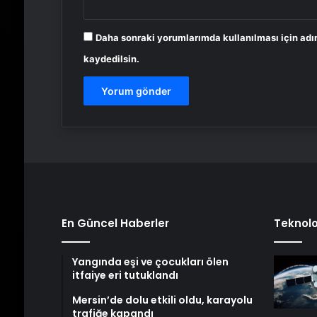
Daha sonraki yorumlarımda kullanılması için adı
kaydedilsin.
En Güncel Haberler
Teknolo
Yangında eşi ve çocukları ölen
itfaiye eri tutuklandı
Mersin’de dolu etkili oldu, karayolu
trafiğe kapandı