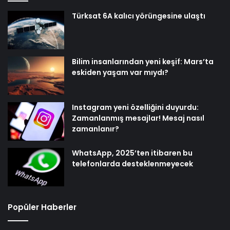
Türksat 6A kalıcı yörüngesine ulaştı
Bilim insanlarından yeni keşif: Mars’ta
eskiden yaşam var mıydı?
Instagram yeni özelliğini duyurdu:
Zamanlanmış mesajlar! Mesaj nasıl
zamanlanır?
WhatsApp, 2025’ten itibaren bu
telefonlarda desteklenmeyecek
Popüler Haberler