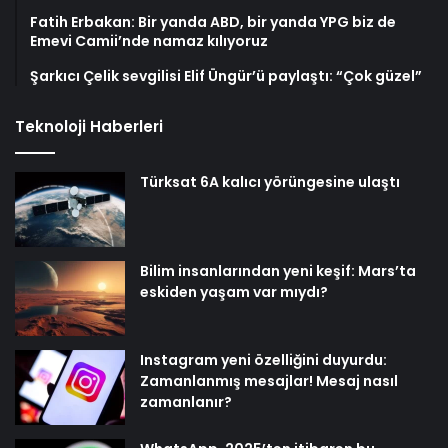
Fatih Erbakan: Bir yanda ABD, bir yanda YPG biz de
Emevi Camii’nde namaz kılıyoruz
Şarkıcı Çelik sevgilisi Elif Üngür’ü paylaştı: “Çok güzel”
Teknoloji Haberleri
Türksat 6A kalıcı yörüngesine ulaştı
Bilim insanlarından yeni keşif: Mars’ta
eskiden yaşam var mıydı?
Instagram yeni özelliğini duyurdu:
Zamanlanmış mesajlar! Mesaj nasıl
zamanlanır?