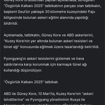
“Özgürlük Kalkanı 2025” tatbikatının parçası olan tatbikatın,
başkent Seul’ün yaklaşık 30 kilometre kuzeyindeki Paju
bölgesinde bulunan askeri eğitim alanında yapıldığı
bildirildi.
Açıklamada, tatbikatın, Güney Kore ve ABD askerlerini,
“Kuzey Kore’nin yer altında bulunan askeri tesisleri ve
tünel ağı” konusunda eğitmek üzere tasarlandığı belirtildi.
Pyongyang’ın askeri tesislerini gizlemek ve hava
saldırılarına karşı korunmak için karmaşık tünel ağı
kullandığı düşünülüyor.
“Özgürlük Kalkanı 2025” tatbikatı
ABD ile Güney Kore, 10 Mart’ta, Kuzey Kore’nin “askeri
tehditlerine” ve Pyongyang yönetiminin Rusya ile