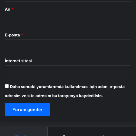
Ad
*
E-posta
*
İnternet sitesi
Daha sonraki yorumlarımda kullanılması için adım, e-posta
adresim ve site adresim bu tarayıcıya kaydedilsin.