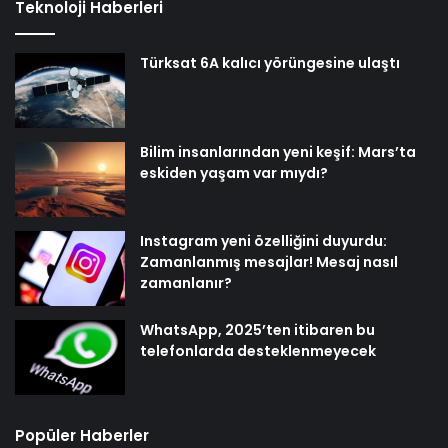
Teknoloji Haberleri
Türksat 6A kalıcı yörüngesine ulaştı
Bilim insanlarından yeni keşif: Mars’ta
eskiden yaşam var mıydı?
Instagram yeni özelliğini duyurdu:
Zamanlanmış mesajlar! Mesaj nasıl
zamanlanır?
WhatsApp, 2025’ten itibaren bu
telefonlarda desteklenmeyecek
Popüler Haberler