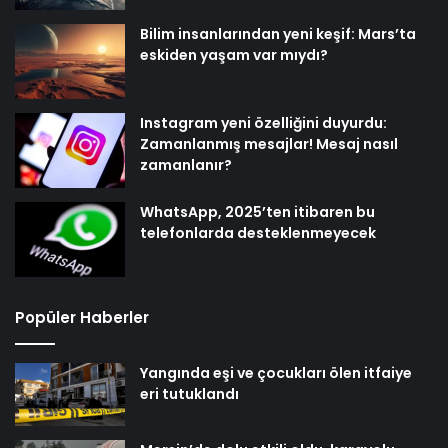
Bilim insanlarından yeni keşif: Mars’ta
eskiden yaşam var mıydı?
Instagram yeni özelliğini duyurdu:
Zamanlanmış mesajlar! Mesaj nasıl
zamanlanır?
WhatsApp, 2025’ten itibaren bu
telefonlarda desteklenmeyecek
Popüler Haberler
Yangında eşi ve çocukları ölen itfaiye
eri tutuklandı