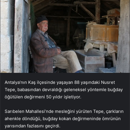
Antalya’nın Kaş ilçesinde yaşayan 88 yaşındaki Nusret
Tepe, babasından devraldığı geleneksel yöntemle buğday
öğütülen değirmeni 50 yıldır işletiyor.
Sarıbelen Mahallesi’nde mesleğini yürüten Tepe, çarkların
ahenkle döndüğü, buğday kokan değirmeninde ömrünün
yarısından fazlasını geçirdi.