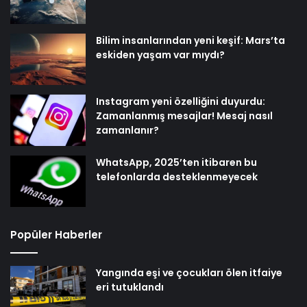
Bilim insanlarından yeni keşif: Mars’ta
eskiden yaşam var mıydı?
Instagram yeni özelliğini duyurdu:
Zamanlanmış mesajlar! Mesaj nasıl
zamanlanır?
WhatsApp, 2025’ten itibaren bu
telefonlarda desteklenmeyecek
Popüler Haberler
Yangında eşi ve çocukları ölen itfaiye
eri tutuklandı