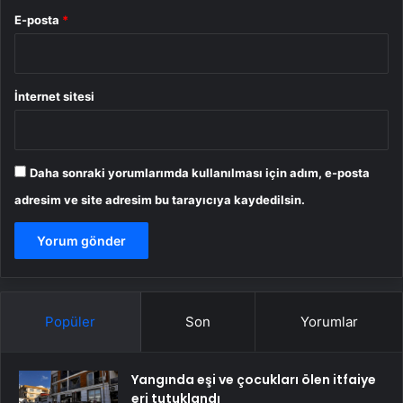
E-posta
*
İnternet sitesi
Daha sonraki yorumlarımda kullanılması için adım, e-posta
adresim ve site adresim bu tarayıcıya kaydedilsin.
Popüler
Son
Yorumlar
Yangında eşi ve çocukları ölen itfaiye
eri tutuklandı