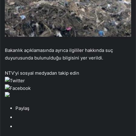
Bakanlık açıklamasında ayrıca ilgililer hakkında suç
duyurusunda bulunulduğu bilgisini yer verildi.
NTV’yi sosyal medyadan takip edin
Paylaş