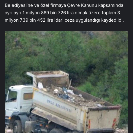
Belediyesi’ne ve özel firmaya Çevre Kanunu kapsamında
ayrı ayrı 1 milyon 869 bin 726 lira olmak üzere toplam 3
milyon 739 bin 452 lira idari ceza uygulandığı kaydedildi.