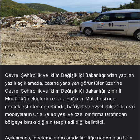
Çevre, Şehircilik ve İklim Değişikliği Bakanlığı’ndan yapılan
yazılı açıklamada, basına yansıyan görüntüler üzerine
Çevre, Şehircilik ve İklim Değişikliği Bakanlığı İzmir İl
Müdürlüğü ekiplerince Urla Yağcılar Mahallesi’nde
gerçekleştirilen denetimde, hafriyat ve evsel atıklar ile eski
mobilyaların Urla Belediyesi ve özel bir firma tarafından
bölgeye bırakıldığının tespit edildiği belirtildi.
Açıklamada, inceleme sonrasında kirliliğe neden olan Urla