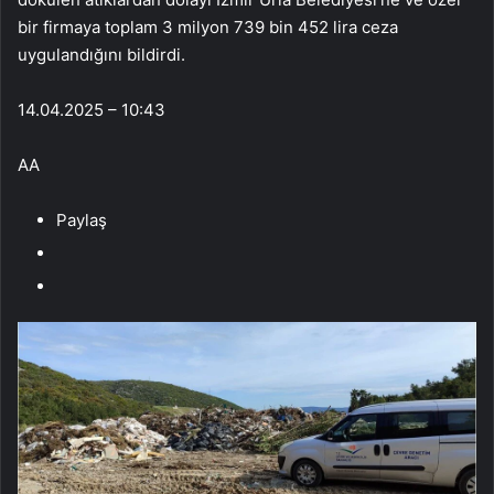
bir firmaya toplam 3 milyon 739 bin 452 lira ceza
uygulandığını bildirdi.
14.04.2025 – 10:43
AA
Paylaş