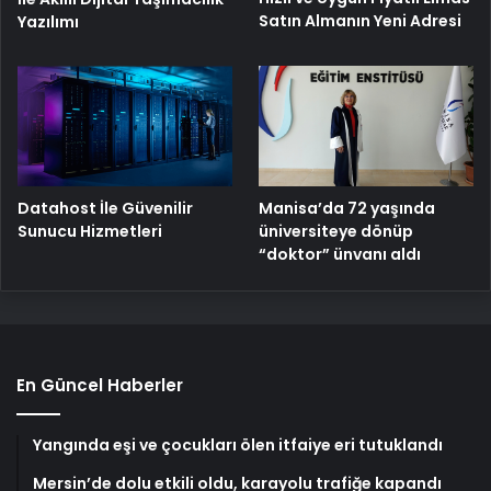
Satın Almanın Yeni Adresi
Yazılımı
Manisa’da 72 yaşında
Datahost İle Güvenilir
üniversiteye dönüp
Sunucu Hizmetleri
“doktor” ünvanı aldı
En Güncel Haberler
Yangında eşi ve çocukları ölen itfaiye eri tutuklandı
Mersin’de dolu etkili oldu, karayolu trafiğe kapandı