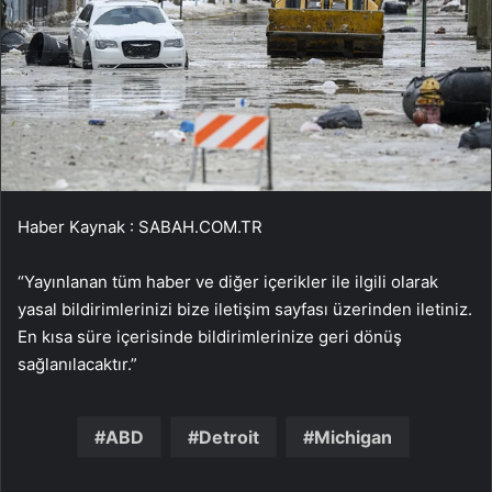
Haber Kaynak : SABAH.COM.TR
“Yayınlanan tüm haber ve diğer içerikler ile ilgili olarak
yasal bildirimlerinizi bize iletişim sayfası üzerinden iletiniz.
En kısa süre içerisinde bildirimlerinize geri dönüş
sağlanılacaktır.”
ABD
Detroit
Michigan