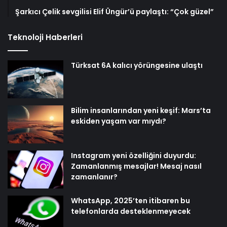
Şarkıcı Çelik sevgilisi Elif Üngür’ü paylaştı: “Çok güzel”
Teknoloji Haberleri
Türksat 6A kalıcı yörüngesine ulaştı
Bilim insanlarından yeni keşif: Mars’ta
eskiden yaşam var mıydı?
Instagram yeni özelliğini duyurdu:
Zamanlanmış mesajlar! Mesaj nasıl
zamanlanır?
WhatsApp, 2025’ten itibaren bu
telefonlarda desteklenmeyecek