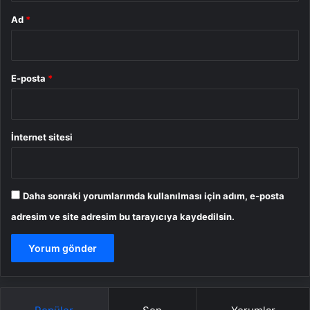
Ad
*
E-posta
*
İnternet sitesi
Daha sonraki yorumlarımda kullanılması için adım, e-posta
adresim ve site adresim bu tarayıcıya kaydedilsin.