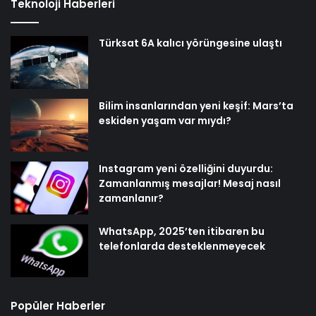
Teknoloji Haberleri
Türksat 6A kalıcı yörüngesine ulaştı
Bilim insanlarından yeni keşif: Mars’ta
eskiden yaşam var mıydı?
Instagram yeni özelliğini duyurdu:
Zamanlanmış mesajlar! Mesaj nasıl
zamanlanır?
WhatsApp, 2025’ten itibaren bu
telefonlarda desteklenmeyecek
Popüler Haberler