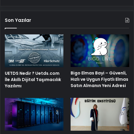
Son Yazılar
Bigo Elmas Bayi – Güvenli,
UETDS Nedir ? Uetds.com
Hızlı ve Uygun Fiyatlı Elmas
İle Akıllı Dijital Taşımacılık
Satın Almanın Yeni Adresi
Yazılımı