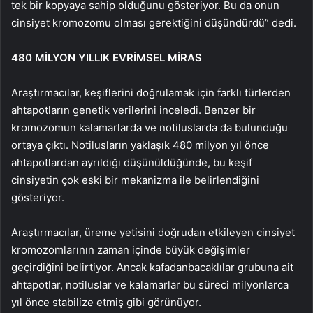
tek bir kopyaya sahip olduğunu gösteriyor. Bu da onun
cinsiyet kromozomu olması gerektiğini düşündürdü” dedi.
480 MİLYON YILLIK EVRİMSEL MİRAS
Araştırmacılar, keşiflerini doğrulamak için farklı türlerden
ahtapotların genetik verilerini inceledi. Benzer bir
kromozomun kalamarlarda ve notiluslarda da bulunduğu
ortaya çıktı. Notilusların yaklaşık 480 milyon yıl önce
ahtapotlardan ayrıldığı düşünüldüğünde, bu keşif
cinsiyetin çok eski bir mekanizma ile belirlendiğini
gösteriyor.
Araştırmacılar, üreme yetisini doğrudan etkileyen cinsiyet
kromozomlarının zaman içinde büyük değişimler
geçirdiğini belirtiyor. Ancak kafadanbacaklılar grubuna ait
ahtapotlar, notiluslar ve kalamarlar bu süreci milyonlarca
yıl önce stabilize etmiş gibi görünüyor.