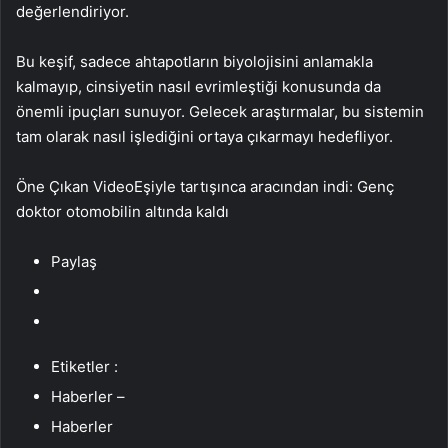
değerlendiriyor.
Bu keşif, sadece ahtapotların biyolojisini anlamakla
kalmayıp, cinsiyetin nasıl evrimleştiği konusunda da
önemli ipuçları sunuyor. Gelecek araştırmalar, bu sistemin
tam olarak nasıl işlediğini ortaya çıkarmayı hedefliyor.
Öne Çıkan VideoEşiyle tartışınca aracından indi: Genç
doktor otomobilin altında kaldı
Paylaş
Etiketler :
Haberler –
Haberler