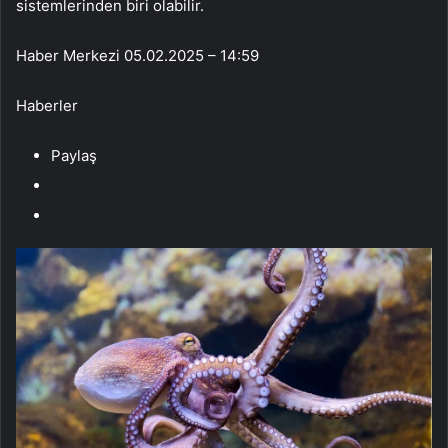
sistemlerinden biri olabilir.
Haber Merkezi
05.02.2025 – 14:59
Haberler
Paylaş