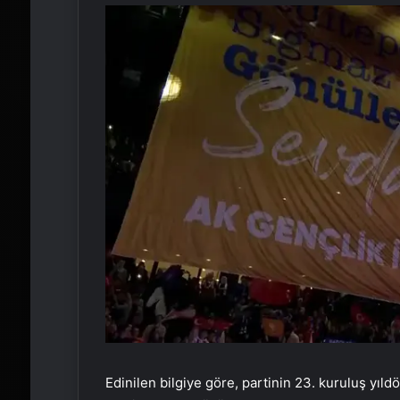
Edinilen bilgiye göre, partinin 23. kuruluş yı