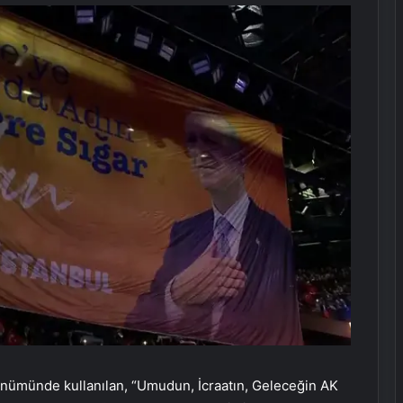
ldönümünde kullanılan, “Umudun, İcraatın, Geleceğin AK