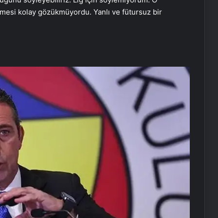
mesi kolay gözükmüyordu. Yanlı ve fütursuz bir