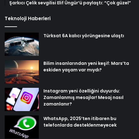
Şarkıcı Çelik sevgilisi Elif Üngür’ü paylaştı: “Çok güzel”
Teknoloji Haberleri
Türksat 6A kalıcı yörüngesine ulaştı
Bilim insanlarından yeni keşif: Mars’ta
eskiden yaşam var mıydı?
Instagram yeni özelliğini duyurdu:
Zamanlanmış mesajlar! Mesaj nasıl
zamanlanır?
WhatsApp, 2025’ten itibaren bu
telefonlarda desteklenmeyecek