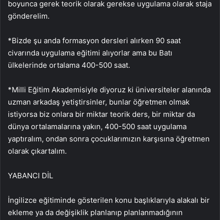
boyunca gerek teorik olarak gerekse uygulama olarak staja
gönderelim.
*Bizde şu anda formasyon dersleri alırken 90 saat
civarında uygulama eğitimi alıyorlar ama bu Batı
ülkelerinde ortalama 400-500 saat.
*Milli Eğitim Akademisiyle diyoruz ki üniversiteler alanında
uzman arkadaş yetiştirsinler, bunlar öğretmen olmak
istiyorsa biz onlara bir miktar teorik ders, bir miktar da
dünya ortalamalarına yakın, 400-500 saat uygulama
yaptıralım, ondan sonra çocuklarımızın karşısına öğretmen
olarak çıkartalım.
YABANCI DİL
İngilizce eğitiminde gösterilen konu başlıklarıyla alakalı bir
ekleme ya da değişiklik planlanıp planlanmadığının