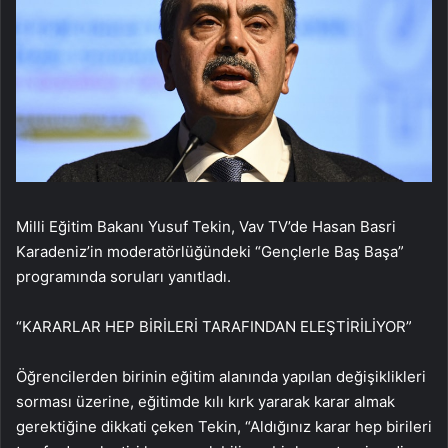
Milli Eğitim Bakanı Yusuf Tekin, Vav TV’de Hasan Basri
Karadeniz’in moderatörlüğündeki “Gençlerle Baş Başa”
programında soruları yanıtladı.
“KARARLAR HEP BİRİLERİ TARAFINDAN ELEŞTİRİLİYOR”
Öğrencilerden birinin eğitim alanında yapılan değişiklikleri
sorması üzerine, eğitimde kılı kırk yararak karar almak
gerektiğine dikkati çeken Tekin, “Aldığınız karar hep birileri