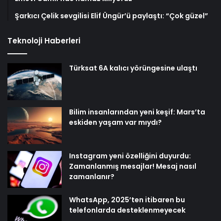
Şarkıcı Çelik sevgilisi Elif Üngür’ü paylaştı: “Çok güzel”
Teknoloji Haberleri
Türksat 6A kalıcı yörüngesine ulaştı
Bilim insanlarından yeni keşif: Mars’ta
eskiden yaşam var mıydı?
Instagram yeni özelliğini duyurdu:
Zamanlanmış mesajlar! Mesaj nasıl
zamanlanır?
WhatsApp, 2025’ten itibaren bu
telefonlarda desteklenmeyecek