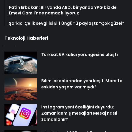
Fatih Erbakan: Bir yanda ABD, bir yanda YPG biz de
Emevi Camii’nde namaz kılıyoruz
Şarkıcı Çelik sevgilisi Elif Üngür’ü paylaştı: “Çok güzel”
Teknoloji Haberleri
Türksat 6A kalıcı yörüngesine ulaştı
Bilim insanlarından yeni keşif: Mars’ta
eskiden yaşam var mıydı?
Instagram yeni özelliğini duyurdu:
Zamanlanmış mesajlar! Mesaj nasıl
zamanlanır?