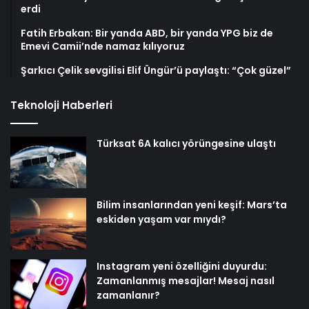
erdi
Fatih Erbakan: Bir yanda ABD, bir yanda YPG biz de
Emevi Camii’nde namaz kılıyoruz
Şarkıcı Çelik sevgilisi Elif Üngür’ü paylaştı: “Çok güzel”
Teknoloji Haberleri
Türksat 6A kalıcı yörüngesine ulaştı
Bilim insanlarından yeni keşif: Mars’ta
eskiden yaşam var mıydı?
Instagram yeni özelliğini duyurdu:
Zamanlanmış mesajlar! Mesaj nasıl
zamanlanır?