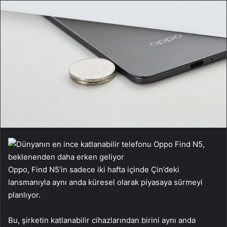
Oppo, Find N5’in sadece iki hafta içinde Çin’deki
lansmanıyla aynı anda küresel olarak piyasaya sürmeyi
planlıyor.
Bu, şirketin katlanabilir cihazlarından birini aynı anda