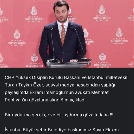
CHP Yüksek Disiplin Kurulu Başkanı ve İstanbul milletvekili
Turan Taşkın Özer, sosyal medya hesabından yaptığı
paylaşımda Ekrem İmamoğlu’nun avukatı Mehmet
Pehlivan’ın gözaltına alındığını açıkladı.
Bir uydurma gerekçe ve bir uydurma gözaltı daha !!!
İstanbul Büyükşehir Belediye başkanımız Sayın Ekrem