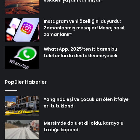
Instagram yeni özelliğini duyurdu:
Zamanlanmış mesajlar! Mesaj nasıl
zamanlanır?
WhatsApp, 2025’ten itibaren bu
telefonlarda desteklenmeyecek
Popüler Haberler
Yangında eşi ve çocukları ölen itfaiye
eri tutuklandı
Mersin’de dolu etkili oldu, karayolu
trafiğe kapandı