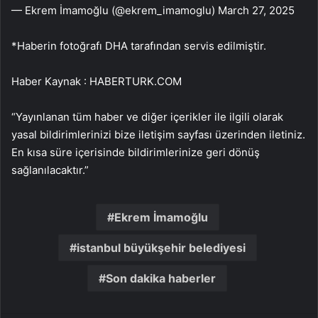
— Ekrem İmamoğlu (@ekrem_imamoglu) March 27, 2025
*Haberin fotoğrafı DHA tarafından servis edilmiştir.
Haber Kaynak : HABERTURK.COM
“Yayınlanan tüm haber ve diğer içerikler ile ilgili olarak
yasal bildirimlerinizi bize iletişim sayfası üzerinden iletiniz.
En kısa süre içerisinde bildirimlerinize geri dönüş
sağlanılacaktır.”
Ekrem İmamoğlu
istanbul büyükşehir belediyesi
Son dakika haberler