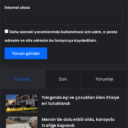
İnternet sitesi
Daha sonraki yorumlarımda kullanılması için adım, e-posta
adresim ve site adresim bu tarayıcıya kaydedilsin.
Popüler
Son
Yorumlar
Yangında eşi ve çocukları ölen itfaiye
eri tutuklandı
Mersin’de dolu etkili oldu, karayolu
trafiğe kapandı