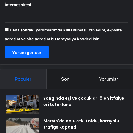
İnternet sitesi
Daha sonraki yorumlarımda kullanılması için adım, e-posta
adresim ve site adresim bu tarayıcıya kaydedilsin.
Popüler
Son
Yorumlar
Yangında eşi ve çocukları ölen itfaiye
eri tutuklandı
Mersin’de dolu etkili oldu, karayolu
trafiğe kapandı