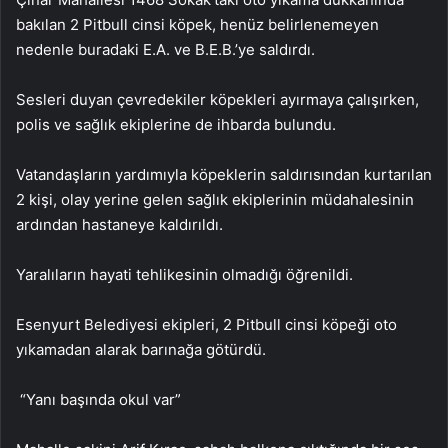
bakılan 2 Pitbull cinsi köpek, henüz belirlenemeyen
nedenle buradaki E.A. ve B.E.B.’ye saldırdı.
Sesleri duyan çevredekiler köpekleri ayırmaya çalışırken,
polis ve sağlık ekiplerine de ihbarda bulundu.
Vatandaşların yardımıyla köpeklerin saldırısından kurtarılan
2 kişi, olay yerine gelen sağlık ekiplerinin müdahalesinin
ardından hastaneye kaldırıldı.
Yaralıların hayati tehlikesinin olmadığı öğrenildi.
Esenyurt Belediyesi ekipleri, 2 Pitbull cinsi köpeği oto
yıkamadan alarak barınağa götürdü.
“Yanı başında okul var”