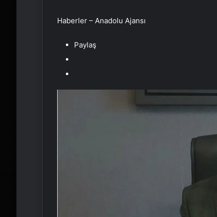
Haberler – Anadolu Ajansı
Paylaş