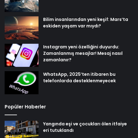
Bilim insanlarından yeni keşif: Mars’ta
eskiden yaşam var mıydı?
Instagram yeni özelliğini duyurdu:
Zamanlanmış mesajlar! Mesaj nasıl
zamanlanır?
WhatsApp, 2025’ten itibaren bu
telefonlarda desteklenmeyecek
Popüler Haberler
Yangında eşi ve çocukları ölen itfaiye
eri tutuklandı