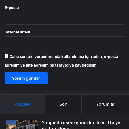
E-posta
*
İnternet sitesi
Daha sonraki yorumlarımda kullanılması için adım, e-posta
adresim ve site adresim bu tarayıcıya kaydedilsin.
Popüler
Son
Yorumlar
Yangında eşi ve çocukları ölen itfaiye
eri tutuklandı