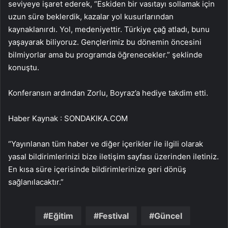
seviyeye işaret ederek, “Eskiden bir vasıtayı sollamak için
uzun süre beklerdik, kazalar yol kusurlarından
kaynaklanırdı. Yol, medeniyettir. Türkiye çağ atladı, bunu
yaşayarak biliyoruz. Gençlerimiz bu dönemin öncesini
bilmiyorlar ama bu programda öğrenecekler.” şeklinde
konuştu.
Konferansın ardından Zorlu, Boyraz’a hediye takdim etti.
Haber Kaynak : SONDAKIKA.COM
“Yayınlanan tüm haber ve diğer içerikler ile ilgili olarak
yasal bildirimlerinizi bize iletişim sayfası üzerinden iletiniz.
En kısa süre içerisinde bildirimlerinize geri dönüş
sağlanılacaktır.”
Eğitim
Festival
Güncel