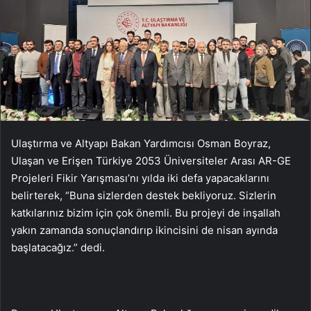
Ulaştırma ve Altyapı Bakan Yardımcısı Osman Boyraz,
Ulaşan ve Erişen Türkiye 2053 Üniversiteler Arası AR-GE
Projeleri Fikir Yarışması’nı yılda iki defa yapacaklarını
belirterek, “Buna sizlerden destek bekliyoruz. Sizlerin
katkılarınız bizim için çok önemli. Bu projeyi de inşallah
yakın zamanda sonuçlandırıp ikincisini de nisan ayında
başlatacağız.” dedi.