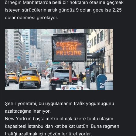
örneğin Manhattan’da belli bir noktanın ötesine geçmek
isteyen sürücülerin artık gündüz 9 dolar, gece ise 2.25
dolar ödemesi gerekiyor.
Şehir yönetimi, bu uygulamanın trafik yoğunluğunu
azaltacağına inanıyor.
New York’un başta metro olmak üzere toplu ulaşım
kapasitesi İstanbul’dan kat be kat üstün. Buna rağmen
trafiği azaltmak için çözümler üretiyorlar.