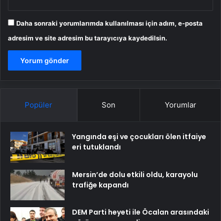
Daha sonraki yorumlarımda kullanılması için adım, e-posta
adresim ve site adresim bu tarayıcıya kaydedilsin.
Popüler
Son
Yorumlar
Yangında eşi ve çocukları ölen itfaiye
eri tutuklandı
Mersin’de dolu etkili oldu, karayolu
trafiğe kapandı
DEM Parti heyeti ile Öcalan arasındaki