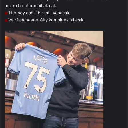
marka bir otomobil alacak.
‘Her şey dahil’ bir tatil yapacak.
Ve Manchester City kombinesi alacak.