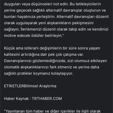
duyguları veya düşünceleri not edin. Bu tetikleyicilerin
yerine geçecek sağlıklı alternatif davranışlar oluşturun ve
bunları hayatınıza yerleştirin. Alternatif davranışları düzenli
olarak uygulayarak yeni alışkanlıkların pekişmesini
sağlayın. İlerlemenizi düzenli olarak takip edin ve kendinizi
motive edecek ödüller belirleyin.”
Küçük ama istikrarlı değişimlerin bir süre sonra yaşam
kalitesini artırdığına dair pek çok çalışma var.
Davranışlarınızı gözlemlediğinizde, sizi olumsuz etkileyen
otomatik alışkanlıklarınızı fark etmeniz ve yerine daha
sağlıklı pratikler koymanız kolaylaşıyor.
ETİKETLERBilimsel Araştırma
Haber Kaynak : TRTHABER.COM
“Yayınlanan tüm haber ve diğer içerikler ile ilgili olarak