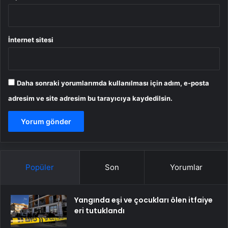
İnternet sitesi
Daha sonraki yorumlarımda kullanılması için adım, e-posta
adresim ve site adresim bu tarayıcıya kaydedilsin.
Popüler
Son
Yorumlar
Yangında eşi ve çocukları ölen itfaiye
eri tutuklandı