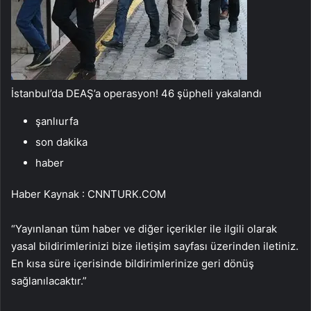
İstanbul’da DEAŞ’a operasyon! 46 şüpheli yakalandı
şanlıurfa
son dakika
haber
Haber Kaynak : CNNTURK.COM
“Yayınlanan tüm haber ve diğer içerikler ile ilgili olarak
yasal bildirimlerinizi bize iletişim sayfası üzerinden iletiniz.
En kısa süre içerisinde bildirimlerinize geri dönüş
sağlanılacaktır.”