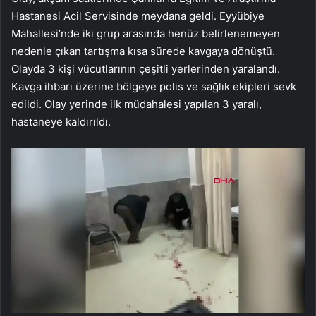
Hastanesi Acil Servisinde meydana geldi. Eyyübiye
Mahallesi’nde iki grup arasında henüz belirlenemeyen
nedenle çıkan tartışma kısa sürede kavgaya dönüştü.
Olayda 3 kişi vücutlarının çeşitli yerlerinden yaralandı.
Kavga ihbarı üzerine bölgeye polis ve sağlık ekipleri sevk
edildi. Olay yerinde ilk müdahalesi yapılan 3 yaralı,
hastaneye kaldırıldı.