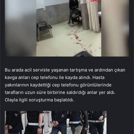
Bu arada acil serviste yaşanan tartışma ve ardından çıkan
kavga anları cep telefonu ile kayda alındı. Hasta
yakınlarının kaydettiği cep telefonu görüntülerinde
tarafların uzun süre birbirine saldırdığı anlar yer aldı.
Olayla ilgili soruşturma başlatıldı.