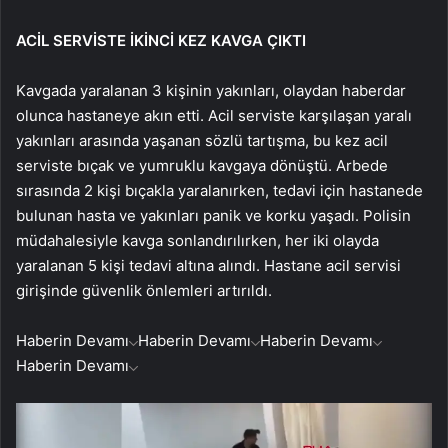
ACİL SERVİSTE İKİNCİ KEZ KAVGA ÇIKTI
Kavgada yaralanan 3 kişinin yakınları, olaydan haberdar
olunca hastaneye akın etti. Acil serviste karşılaşan yaralı
yakınları arasında yaşanan sözlü tartışma, bu kez acil
serviste bıçak ve yumruklu kavgaya dönüştü. Arbede
sırasında 2 kişi bıçakla yaralanırken, tedavi için hastanede
bulunan hasta ve yakınları panik ve korku yaşadı. Polisin
müdahalesiyle kavga sonlandırılırken, her iki olayda
yaralanan 5 kişi tedavi altına alındı. Hastane acil servisi
girişinde güvenlik önlemleri artırıldı.
Haberin Devamı
Haberin Devamı
Haberin Devamı
Haberin Devamı