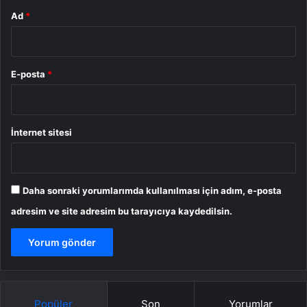
Ad
*
E-posta
*
İnternet sitesi
Daha sonraki yorumlarımda kullanılması için adım, e-posta
adresim ve site adresim bu tarayıcıya kaydedilsin.
Popüler
Son
Yorumlar