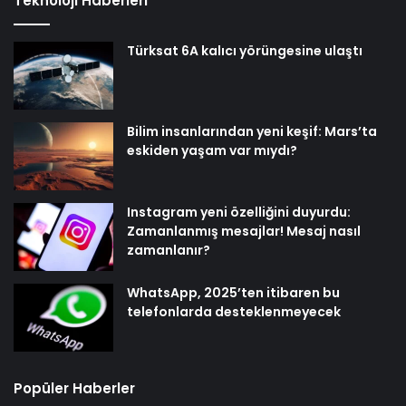
Teknoloji Haberleri
Türksat 6A kalıcı yörüngesine ulaştı
Bilim insanlarından yeni keşif: Mars’ta
eskiden yaşam var mıydı?
Instagram yeni özelliğini duyurdu:
Zamanlanmış mesajlar! Mesaj nasıl
zamanlanır?
WhatsApp, 2025’ten itibaren bu
telefonlarda desteklenmeyecek
Popüler Haberler