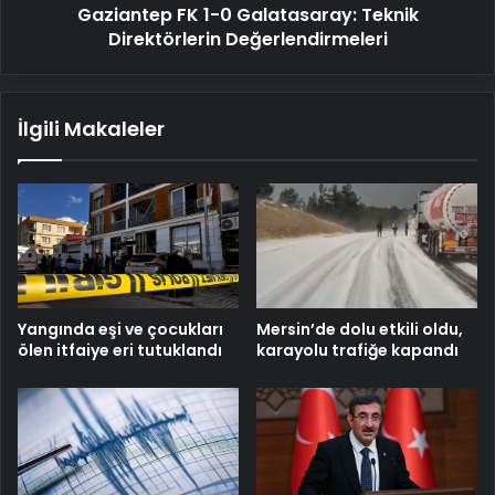
Gaziantep FK 1-0 Galatasaray: Teknik
Direktörlerin Değerlendirmeleri
İlgili Makaleler
Mersin’de dolu etkili oldu,
Yangında eşi ve çocukları
karayolu trafiğe kapandı
ölen itfaiye eri tutuklandı