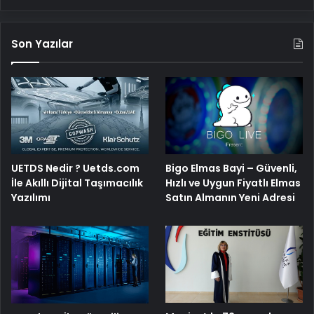
Son Yazılar
Bigo Elmas Bayi – Güvenli,
UETDS Nedir ? Uetds.com
Hızlı ve Uygun Fiyatlı Elmas
İle Akıllı Dijital Taşımacılık
Satın Almanın Yeni Adresi
Yazılımı