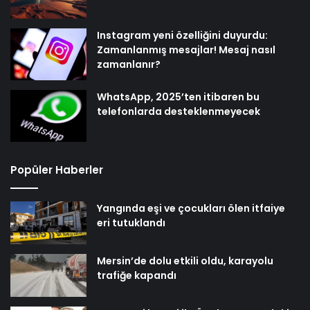
Instagram yeni özelliğini duyurdu:
Zamanlanmış mesajlar! Mesaj nasıl
zamanlanır?
WhatsApp, 2025’ten itibaren bu
telefonlarda desteklenmeyecek
Popüler Haberler
Yangında eşi ve çocukları ölen itfaiye
eri tutuklandı
Mersin’de dolu etkili oldu, karayolu
trafiğe kapandı