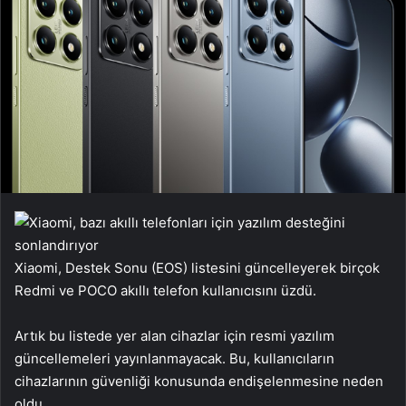
Xiaomi, Destek Sonu (EOS) listesini güncelleyerek birçok
Redmi ve POCO akıllı telefon kullanıcısını üzdü.
Artık bu listede yer alan cihazlar için resmi yazılım
güncellemeleri yayınlanmayacak. Bu, kullanıcıların
cihazlarının güvenliği konusunda endişelenmesine neden
oldu.