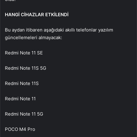
HANGİ CİHAZLAR ETKİLENDİ
Bu aydan itibaren aşağıdaki akıllı telefonlar yazılım
güncellemeleri almayacak:
Redmi Note 11 SE
Redmi Note 11S 5G
Redmi Note 11S
Redmi Note 11
Redmi Note 11 5G
POCO M4 Pro