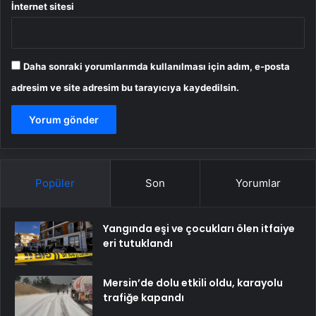
İnternet sitesi
Daha sonraki yorumlarımda kullanılması için adım, e-posta
adresim ve site adresim bu tarayıcıya kaydedilsin.
Popüler
Son
Yorumlar
Yangında eşi ve çocukları ölen itfaiye
eri tutuklandı
Mersin’de dolu etkili oldu, karayolu
trafiğe kapandı