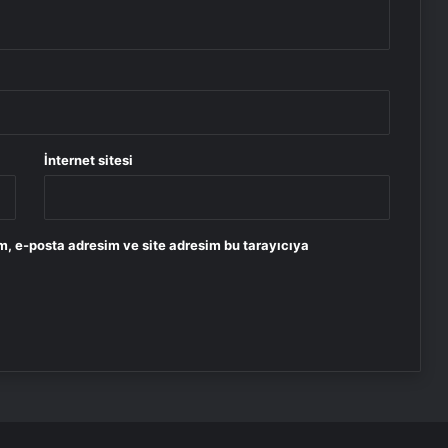
İnternet sitesi
m, e-posta adresim ve site adresim bu tarayıcıya