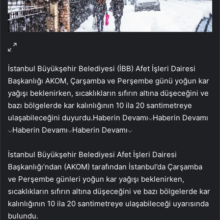
İstanbul Büyükşehir Belediyesi (İBB) Afet İşleri Dairesi
Başkanlığı AKOM, Çarşamba ve Perşembe günü yoğun kar
yağışı beklenirken, sıcaklıkların sıfırın altına düşeceğini ve
bazı bölgelerde kar kalınlığının 10 ila 20 santimetreye
ulaşabileceğini duyurdu.
Haberin Devamı
Haberin Devamı
Haberin Devamı
Haberin Devamı
İstanbul Büyükşehir Belediyesi Afet İşleri Dairesi
Başkanlığı’ndan (AKOM) tarafından İstanbul’da Çarşamba
ve Perşembe günleri yoğun kar yağışı beklenirken,
sıcaklıkların sıfırın altına düşeceğini ve bazı bölgelerde kar
kalınlığının 10 ila 20 santimetreye ulaşabileceği uyarısında
bulundu.