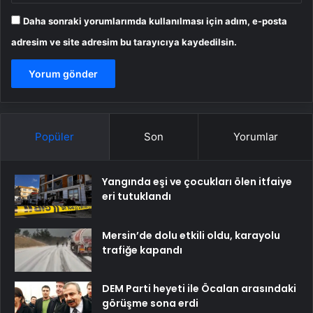
Daha sonraki yorumlarımda kullanılması için adım, e-posta
adresim ve site adresim bu tarayıcıya kaydedilsin.
Popüler
Son
Yorumlar
Yangında eşi ve çocukları ölen itfaiye
eri tutuklandı
Mersin’de dolu etkili oldu, karayolu
trafiğe kapandı
DEM Parti heyeti ile Öcalan arasındaki
görüşme sona erdi