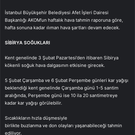
İstanbul Büyükşehir Belediyesi Afet İşleri Dairesi
Başkanlığı AKOM’un haftalık hava tahmin raporuna göre,
hafta sonuna kadar ılıman hava şartları devam edecek.
SİBİRYA SOĞUKLARI
Kent genelinde 3 Şubat Pazartesi’den itibaren Sibirya
kökenli soğuk hava dalgasının etkisine girecek.
5 Şubat Çarşamba ve 6 Şubat Perşembe günleri kar yağışı
beklendiği kent genelinde Çarşamba günü 1-5 santim
aralığında, Perşembe günü ise 10 ila 20 santimetreye
kadar kar yağışı görülebilir.
Sıcaklıkların hızla düşmesiyle
birlikte buzlanma ve don olayları yaşanabileceği tahmin
ediliyor.