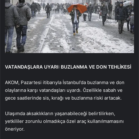
VATANDAŞLARA UYARI: BUZLANMA VE DON TEHLİKESİ
AKOM, Pazartesi itibarıyla İstanbul’da buzlanma ve don
olaylarına karşı vatandaşları uyardı. Özellikle sabah ve
gece saatlerinde sis, kırağı ve buzlanma riski artacak.
Ulaşımda aksaklıkların yaşanabileceği belirtilirken,
yetkililer zorunlu olmadıkça özel araç kullanılmamasını
öneriyor.