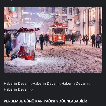
Haberin Devamı
Haberin Devamı
Haberin Devamı
Haberin Devamı
PERŞEMBE GÜNÜ KAR YAĞIŞI YOĞUNLAŞABİLİR