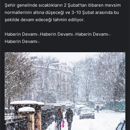
Şehir genelinde sıcaklıkların 2 Şubat’tan itibaren mevsim
normallerinin altına düşeceği ve 3-10 Şubat arasında bu
şekilde devam edeceği tahmin ediliyor.
Haberin Devamı
Haberin Devamı
Haberin Devamı
Haberin Devamı