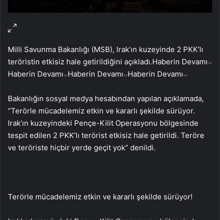
Milli Savunma Bakanlığı (MSB), Irak’ın kuzeyinde 2 PKK’lı
teröristin etkisiz hale getirildiğini açıkladı.
Haberin Devamı
Haberin Devamı
Haberin Devamı
Haberin Devamı
Bakanlığın sosyal medya hesabından yapılan açıklamada,
“Terörle mücadelemiz etkin ve kararlı şekilde sürüyor.
Irak’ın kuzeyindeki Pençe-Kilit Operasyonu bölgesinde
tespit edilen 2 PKK’lı terörist etkisiz hale getirildi. Teröre
ve teröriste hiçbir yerde geçit yok” denildi.
Terörle mücadelemiz etkin ve kararlı şekilde sürüyor!