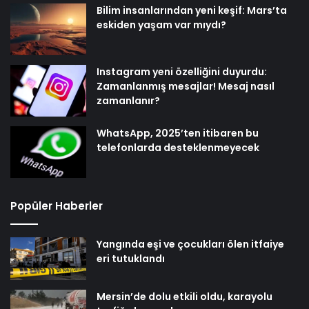
Bilim insanlarından yeni keşif: Mars’ta
eskiden yaşam var mıydı?
Instagram yeni özelliğini duyurdu:
Zamanlanmış mesajlar! Mesaj nasıl
zamanlanır?
WhatsApp, 2025’ten itibaren bu
telefonlarda desteklenmeyecek
Popüler Haberler
Yangında eşi ve çocukları ölen itfaiye
eri tutuklandı
Mersin’de dolu etkili oldu, karayolu