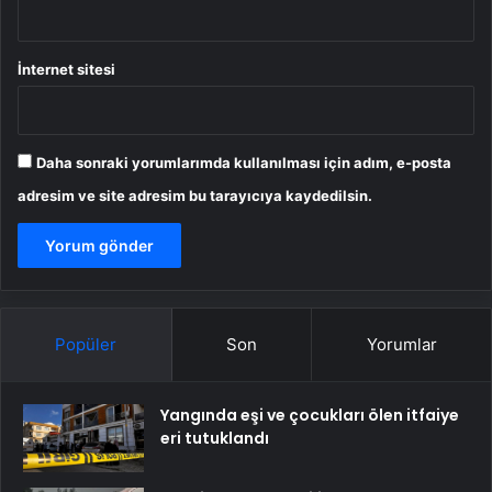
İnternet sitesi
Daha sonraki yorumlarımda kullanılması için adım, e-posta
adresim ve site adresim bu tarayıcıya kaydedilsin.
Popüler
Son
Yorumlar
Yangında eşi ve çocukları ölen itfaiye
eri tutuklandı