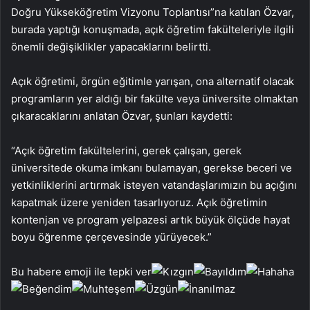
Doğru Yükseköğretim Vizyonu Toplantısı”na katılan Özvar,
burada yaptığı konuşmada, açık öğretim fakülteleriyle ilgili
önemli değişiklikler yapacaklarını belirtti.
Açık öğretimi, örgün eğitimle yarışan, ona alternatif olacak
programların yer aldığı bir fakülte veya üniversite olmaktan
çıkaracaklarını anlatan Özvar, şunları kaydetti:
“Açık öğretim fakültelerini, gerek çalışan, gerek
üniversitede okuma imkanı bulamayan, gerekse beceri ve
yetkinliklerini artırmak isteyen vatandaşlarımızın bu açığını
kapatmak üzere yeniden tasarlıyoruz. Açık öğretimin
kontenjan ve program yelpazesi artık büyük ölçüde hayat
boyu öğrenme çerçevesinde yürüyecek.”
Bu habere emoji ile tepki ver