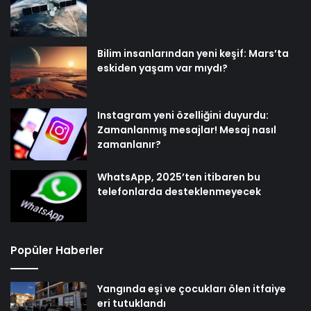
Bilim insanlarından yeni keşif: Mars’ta
eskiden yaşam var mıydı?
Instagram yeni özelliğini duyurdu:
Zamanlanmış mesajlar! Mesaj nasıl
zamanlanır?
WhatsApp, 2025’ten itibaren bu
telefonlarda desteklenmeyecek
Popüler Haberler
Yangında eşi ve çocukları ölen itfaiye
eri tutuklandı