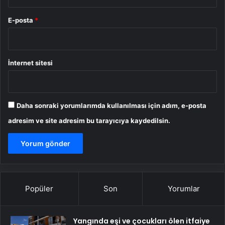
E-posta
*
İnternet sitesi
Daha sonraki yorumlarımda kullanılması için adım, e-posta
adresim ve site adresim bu tarayıcıya kaydedilsin.
Popüler
Son
Yorumlar
Yangında eşi ve çocukları ölen itfaiye