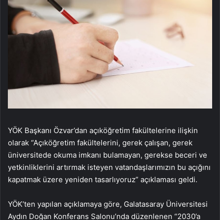
YÖK Başkanı Özvar’dan açıköğretim fakültelerine ilişkin
olarak “Açıköğretim fakültelerini, gerek çalışan, gerek
üniversitede okuma imkanı bulamayan, gerekse beceri ve
yetkinliklerini artırmak isteyen vatandaşlarımızın bu açığını
kapatmak üzere yeniden tasarlıyoruz” açıklaması geldi.
YÖK’ten yapılan açıklamaya göre, Galatasaray Üniversitesi
Aydın Doğan Konferans Salonu’nda düzenlenen “2030’a