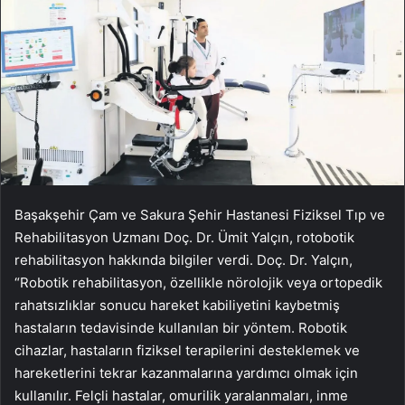
Başakşehir Çam ve Sakura Şehir Hastanesi Fiziksel Tıp ve
Rehabilitasyon Uzmanı Doç. Dr. Ümit Yalçın, rotobotik
rehabilitasyon hakkında bilgiler verdi. Doç. Dr. Yalçın,
“Robotik rehabilitasyon, özellikle nörolojik veya ortopedik
rahatsızlıklar sonucu hareket kabiliyetini kaybetmiş
hastaların tedavisinde kullanılan bir yöntem. Robotik
cihazlar, hastaların fiziksel terapilerini desteklemek ve
hareketlerini tekrar kazanmalarına yardımcı olmak için
kullanılır. Felçli hastalar, omurilik yaralanmaları, inme