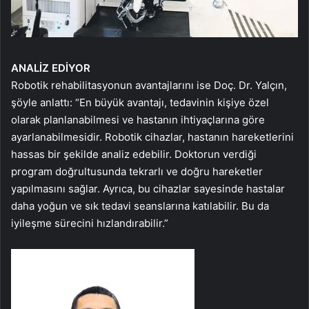
ANALİZ EDİYOR
Robotik rehabilitasyonun avantajlarını ise Doç. Dr. Yalçın,
şöyle anlattı: “En büyük avantajı, tedavinin kişiye özel
olarak planlanabilmesi ve hastanın ihtiyaçlarına göre
ayarlanabilmesidir. Robotik cihazlar, hastanın hareketlerini
hassas bir şekilde analiz edebilir. Doktorun verdiği
program doğrultusunda tekrarlı ve doğru hareketler
yapılmasını sağlar. Ayrıca, bu cihazlar sayesinde hastalar
daha yoğun ve sık tedavi seanslarına katılabilir. Bu da
iyileşme sürecini hızlandırabilir.”