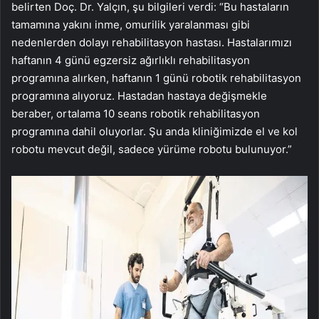
belirten Doç. Dr. Yalçın, şu bilgileri verdi: “Bu hastaların
tamamına yakını inme, omurilik yaralanması gibi
nedenlerden dolayı rehabilitasyon hastası. Hastalarımızı
haftanın 4 günü egzersiz ağırlıklı rehabilitasyon
programına alırken, haftanın 1 günü robotik rehabilitasyon
programına alıyoruz. Hastadan hastaya değişmekle
beraber, ortalama 10 seans robotik rehabilitasyon
programına dahil oluyorlar. Şu anda kliniğimizde el ve kol
robotu mevcut değil, sadece yürüme robotu bulunuyor.”