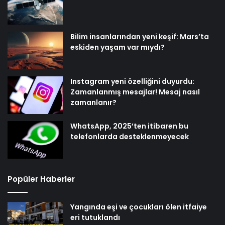
Bilim insanlarından yeni keşif: Mars’ta
eskiden yaşam var mıydı?
Instagram yeni özelliğini duyurdu:
Zamanlanmış mesajlar! Mesaj nasıl
zamanlanır?
WhatsApp, 2025’ten itibaren bu
telefonlarda desteklenmeyecek
Popüler Haberler
Yangında eşi ve çocukları ölen itfaiye
eri tutuklandı