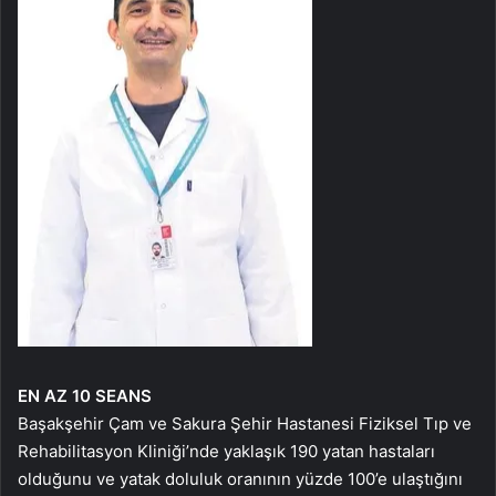
EN AZ 10 SEANS
Başakşehir Çam ve Sakura Şehir Hastanesi Fiziksel Tıp ve
Rehabilitasyon Kliniği’nde yaklaşık 190 yatan hastaları
olduğunu ve yatak doluluk oranının yüzde 100’e ulaştığını