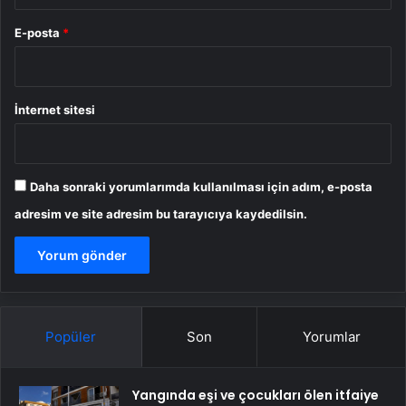
E-posta
*
İnternet sitesi
Daha sonraki yorumlarımda kullanılması için adım, e-posta
adresim ve site adresim bu tarayıcıya kaydedilsin.
Popüler
Son
Yorumlar
Yangında eşi ve çocukları ölen itfaiye