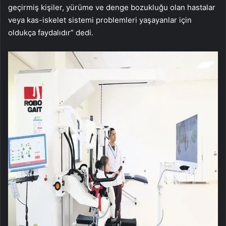
geçirmiş kişiler, yürüme ve denge bozukluğu olan hastalar
veya kas-iskelet sistemi problemleri yaşayanlar için
oldukça faydalıdır” dedi.