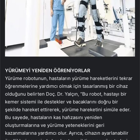
YÜRÜMEYİ YENİDEN ÖĞRENİYORLAR
Yürüme robotunun, hastaların yürüme hareketlerini tekrar
öğrenmelerine yardımcı olmak için tasarlanmış bir cihaz
olduğunu belirten Doç. Dr. Yalçın, “Bu robot, hastayı bir
kemer sistemi ile destekler ve bacaklarını doğru bir
şekilde hareket ettirerek, yürüme hareketini simüle eder.
Bu sayede, hastaların kas hafızasını yeniden
oluşturmalarına ve yürüme yeteneklerini geri
kazanmalarına yardımcı olur. Ayrıca, cihazın ayarlanabilir